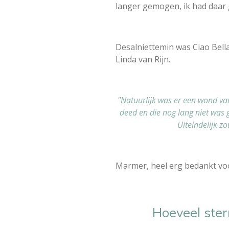
langer gemogen, ik had daar 
Desalniettemin was Ciao Bella
Linda van Rijn.
"Natuurlijk was er een wond va
deed en die nog lang niet was 
Uiteindelijk zo
Marmer, heel erg bedankt voo
Hoeveel ster